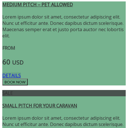
MEDIUM PITCH – PET ALLOWED
Lorem ipsum dolor sit amet, consectetur adipiscing elit.
Nunc ut efficitur ante. Donec dapibus dictum scelerisque.
Maecenas semper erat et justo porta auctor nec lobortis
elit.
FROM
60
USD
DETAILS
SALE
SMALL PITCH FOR YOUR CARAVAN
Lorem ipsum dolor sit amet, consectetur adipiscing elit.
Nunc ut efficitur ante. Donec dapibus dictum scelerisque.