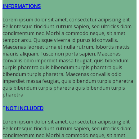
INFORMATIONS
Lorem ipsum dolor sit amet, consectetur adipiscing elit.
Pellentesque tincidunt rutrum sapien, sed ultricies diam
condimentum nec. Morbi a commodo neque, sit amet
tempor arcu. Quisque viverra id purus id convallis.
Maecenas laoreet urna et nulla rutrum, lobortis mattis
mauris aliquam. Fusce non porta sapien. Maecenas
convallis odio imperdiet massa feugiat, quis bibendum
turpis pharetra quis bibendum turpis pharetra quis
bibendum turpis pharetra. Maecenas convallis odio
imperdiet massa feugiat, quis bibendum turpis pharetra
quis bibendum turpis pharetra quis bibendum turpis
pharetra
NOT INCLUDED
Lorem ipsum dolor sit amet, consectetur adipiscing elit.
Pellentesque tincidunt rutrum sapien, sed ultricies diam
condimentum nec. Morbi a commodo neque, sit amet