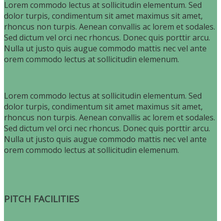
Lorem commodo lectus at sollicitudin elementum. Sed
dolor turpis, condimentum sit amet maximus sit amet,
rhoncus non turpis. Aenean convallis ac lorem et sodales.
Sed dictum vel orci nec rhoncus. Donec quis porttir arcu.
Nulla ut justo quis augue commodo mattis nec vel ante
orem commodo lectus at sollicitudin elemenum.
Lorem commodo lectus at sollicitudin elementum. Sed
dolor turpis, condimentum sit amet maximus sit amet,
rhoncus non turpis. Aenean convallis ac lorem et sodales.
Sed dictum vel orci nec rhoncus. Donec quis porttir arcu.
Nulla ut justo quis augue commodo mattis nec vel ante
orem commodo lectus at sollicitudin elemenum.
PITCH FACILITIES