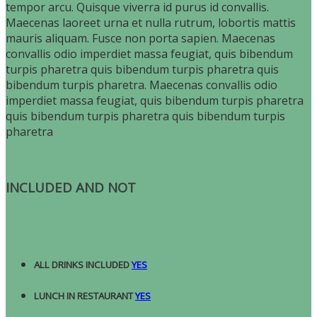
tempor arcu. Quisque viverra id purus id convallis.
Maecenas laoreet urna et nulla rutrum, lobortis mattis
mauris aliquam. Fusce non porta sapien. Maecenas
convallis odio imperdiet massa feugiat, quis bibendum
turpis pharetra quis bibendum turpis pharetra quis
bibendum turpis pharetra. Maecenas convallis odio
imperdiet massa feugiat, quis bibendum turpis pharetra
quis bibendum turpis pharetra quis bibendum turpis
pharetra
INCLUDED AND NOT
ALL DRINKS INCLUDED
YES
LUNCH IN RESTAURANT
YES