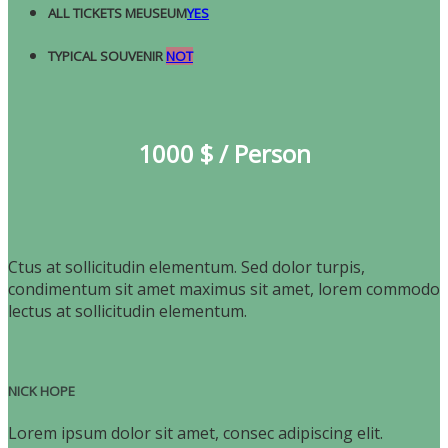
ALL TICKETS MEUSEUM
YES
TYPICAL SOUVENIR
NOT
1000 $ / Person
Ctus at sollicitudin elementum. Sed dolor turpis,
condimentum sit amet maximus sit amet, lorem commodo
lectus at sollicitudin elementum.
NICK HOPE
Lorem ipsum dolor sit amet, consec adipiscing elit.