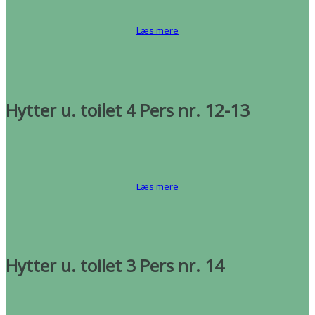
Læs mere
Hytter u. toilet 4 Pers nr. 12-13
Læs mere
Hytter u. toilet 3 Pers nr. 14