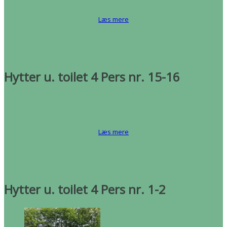
Læs mere
Hytter u. toilet 4 Pers nr. 15-16
Læs mere
Hytter u. toilet 4 Pers nr. 1-2