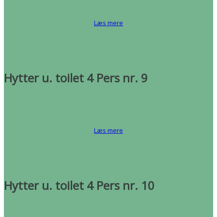
Læs mere
Hytter u. toilet 4 Pers nr. 9
Læs mere
Hytter u. toilet 4 Pers nr. 10