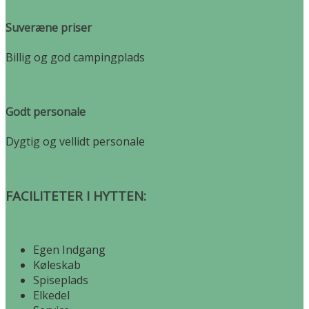
Suveræne priser
Billig og god campingplads
Godt personale
Dygtig og vellidt personale
FACILITETER I HYTTEN:
Egen Indgang
Køleskab
Spiseplads
Elkedel