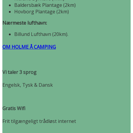
Baldersbæk Plantage (2km)
Hovborg Plantage (2km)
Nærmeste lufthavn:
Billund Lufthavn (20km).
OM HOLME Å CAMPING
Vi taler 3 sprog
Engelsk, Tysk & Dansk
Gratis Wifi
Frit tilgængeligt trådløst internet