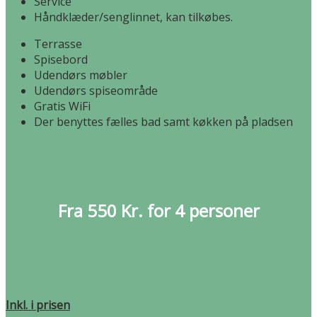
Service
Håndklæder/senglinnet, kan tilkøbes.
Terrasse
Spisebord
Udendørs møbler
Udendørs spiseområde
Gratis WiFi
Der benyttes fælles bad samt køkken på pladsen
Fra 550 Kr. for 4 personer
Inkl. i prisen