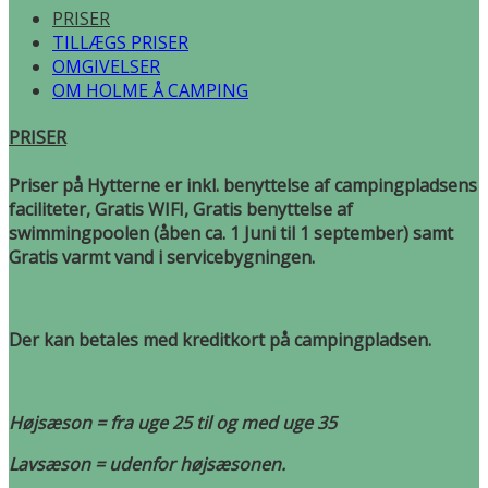
PRISER
TILLÆGS PRISER
OMGIVELSER
OM HOLME Å CAMPING
PRISER
Priser på Hytterne er inkl. benyttelse af campingpladsens
faciliteter, Gratis WIFI, Gratis benyttelse af
swimmingpoolen (åben ca. 1 Juni til 1 september) samt
Gratis varmt vand i servicebygningen.
Der kan betales med kreditkort på campingpladsen.
Højsæson = fra uge 25 til og med uge 35
Lavsæson = udenfor højsæsonen.