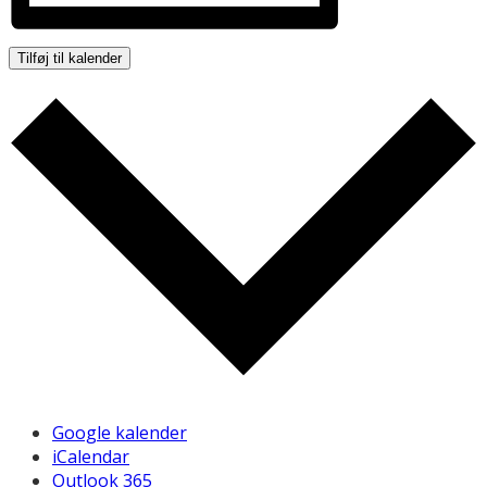
Tilføj til kalender
Google kalender
iCalendar
Outlook 365