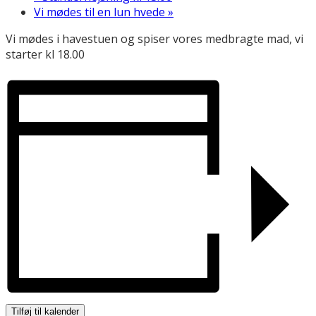
Vi mødes til en lun hvede
»
Vi mødes i havestuen og spiser vores medbragte mad, vi
starter kl 18.00
Tilføj til kalender