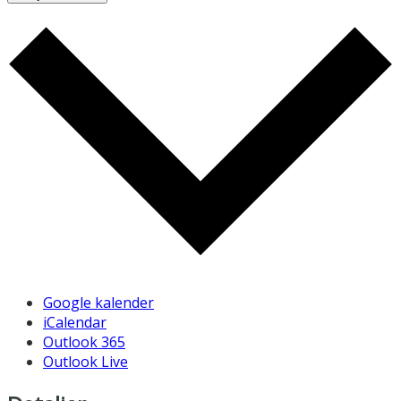
Google kalender
iCalendar
Outlook 365
Outlook Live